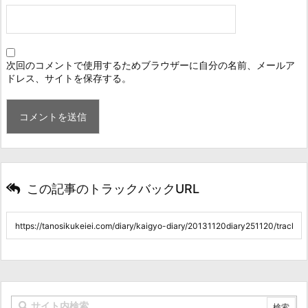
次回のコメントで使用するためブラウザーに自分の名前、メールア
ドレス、サイトを保存する。
この記事のトラックバックURL