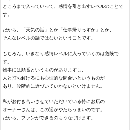
ところまで入っていって、感情を引き出すレベルのことで
す。
だから、「天気の話」とか「仕事帰りっすか」とか、
そんなレベルの話ではないということです。
もちろん、いきなり感情レベルに入っていくのは危険で
す。
物事には順番というものがありますし、
人と打ち解けるにも心理的な間合いというものが
あり、段階的に近づいていかないといけません。
私がお付き合いさせていただいている特にお店の
オーナーさんは、この辺がやたらうまいのです。
だから、ファンができるのもうなづけます。