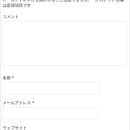
は必須項目です
コメント
名前
*
メールアドレス
*
ウェブサイト