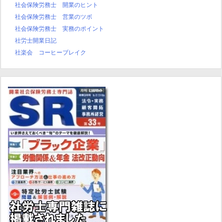
社会保険労務士 開業のヒント
社会保険労務士 営業のツボ
社会保険労務士 実務のポイント
社労士開業日記
社楽会 コーヒーブレイク