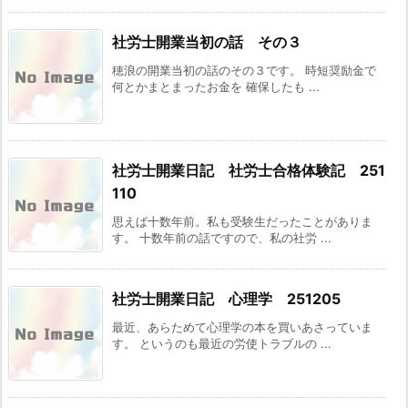
社労士開業当初の話 その３
穂浪の開業当初の話のその３です。 時短奨励金で
何とかまとまったお金を 確保したも ...
社労士開業日記 社労士合格体験記 251
110
思えば十数年前。私も受験生だったことがありま
す。 十数年前の話ですので、私の社労 ...
社労士開業日記 心理学 251205
最近、あらためて心理学の本を買いあさっていま
す。 というのも最近の労使トラブルの ...