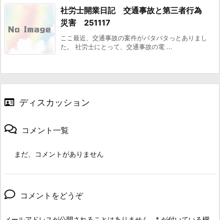
社労士開業日記 交通事故と第三者行為
災害 251117
ここ最近、交通事故の案件がパタパタっとありまし
た。 社労士にとって、交通事故の電 ...
ディスカッション
コメント一覧
まだ、コメントがありません
コメントをどうぞ
メールアドレスが公開されることはありません。
*
が付いている欄