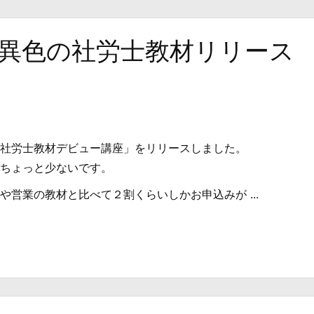
異色の社労士教材リリース 2
社労士教材デビュー講座」をリリースしました。
ちょっと少ないです。
や営業の教材と比べて２割くらいしかお申込みが ...