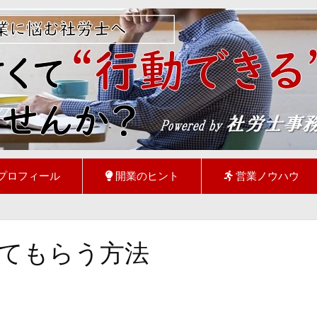
プロフィール
開業のヒント
営業ノウハウ
てもらう方法