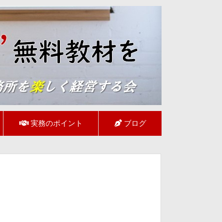
実務のポイント
ブログ