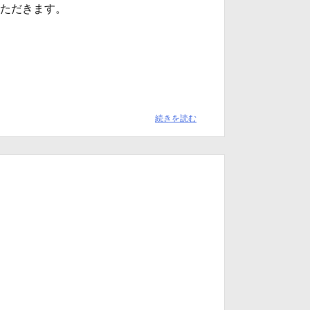
ただきます。
続きを読む