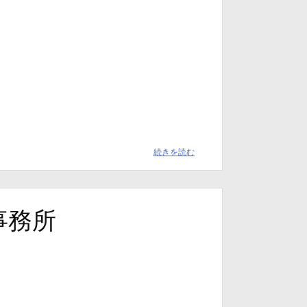
続きを読む
事務所