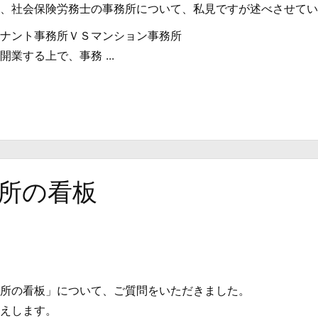
、社会保険労務士の事務所について、私見ですが述べさせてい
ナント事務所ＶＳマンション事務所
業する上で、事務 ...
所の看板
所の看板」について、ご質問をいただきました。
えします。