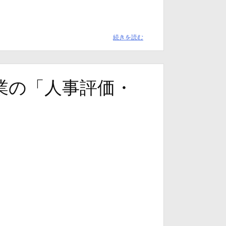
続きを読む
業の「人事評価・