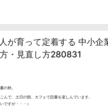
人が育って定着する 中小企
・見直し方280831
書の秋。
こんで、土日の朝、カフェで読書を楽しんでいます。
いですが・・・）