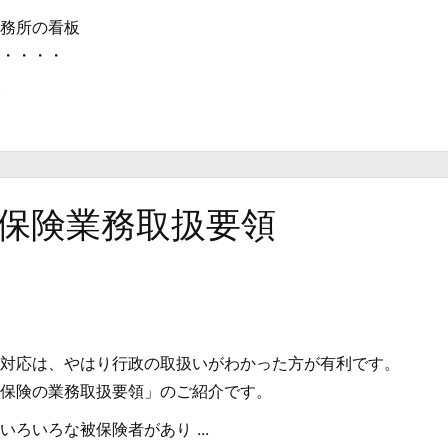
務所の看板
・・・・
.
保険業務取扱要領
対応は、やはり行政の取扱いがわかった方が有利です。
保険の業務取扱要領」のご紹介です。
ろいろな被保険者があり ...