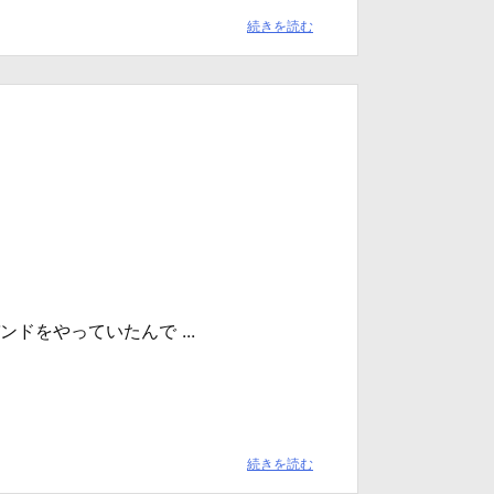
続きを読む
をやっていたんで ...
続きを読む